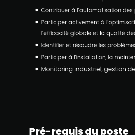
Contribuer à l’automatisation des p
Participer activement à l’optimisa
l’efficacité globale et la qualité d
Identifier et résoudre les problèmes
Participer à l’installation, la main
Monitoring industriel, gestion
Pré-requis du poste