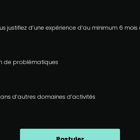
ous justifiez d’une expérience d’au minimum 6 mois
tion de problématiques
dans d’autres domaines d’activités
Postuler