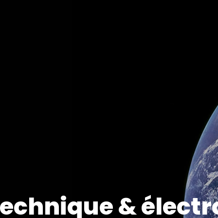
echnique & électr