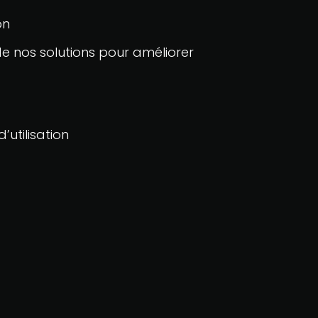
on
de nos solutions pour améliorer
’utilisation