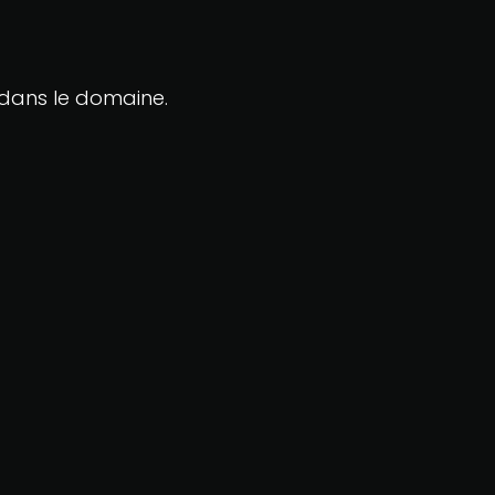
 dans le domaine.